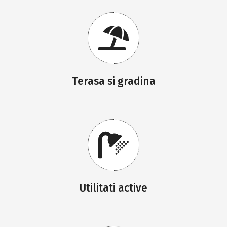
Terasa si gradina
Utilitati active