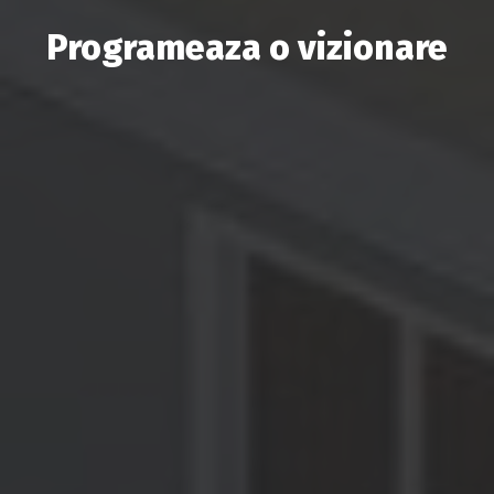
Programeaza o vizionare