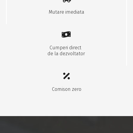
Mutare imediata
Cumperi direct
de la dezvoltator
Comison zero