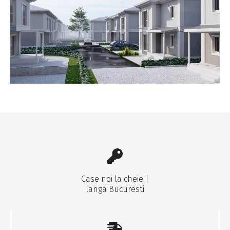
Case noi la cheie |
langa Bucuresti