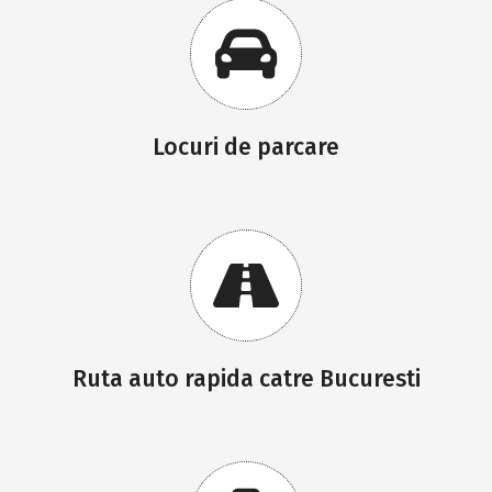
Locuri de parcare
Ruta auto rapida catre Bucuresti