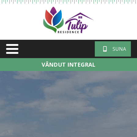
SUNA
VÂNDUT INTEGRAL