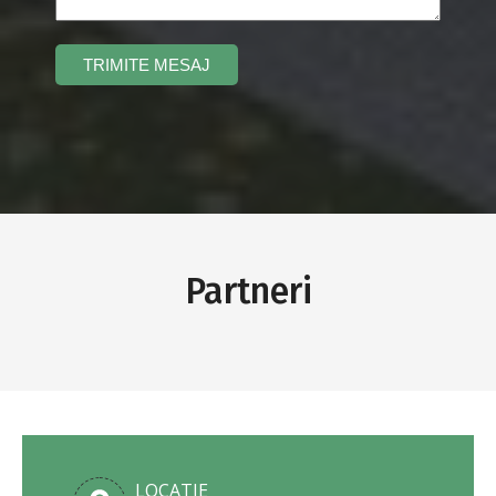
Partneri
LOCATIE