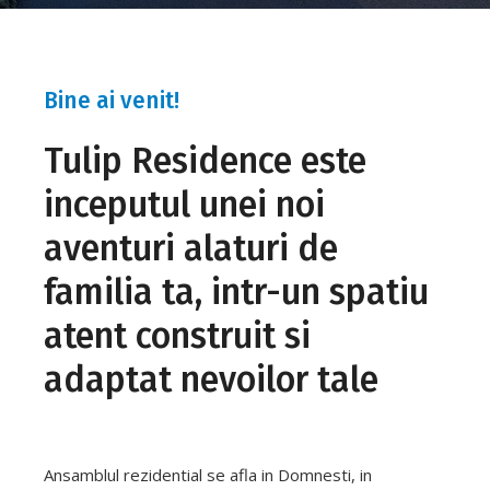
Bine ai venit!
Tulip Residence este
inceputul unei noi
aventuri alaturi de
familia ta, intr-un spatiu
atent construit si
adaptat nevoilor tale
Ansamblul rezidential se afla in Domnesti, in