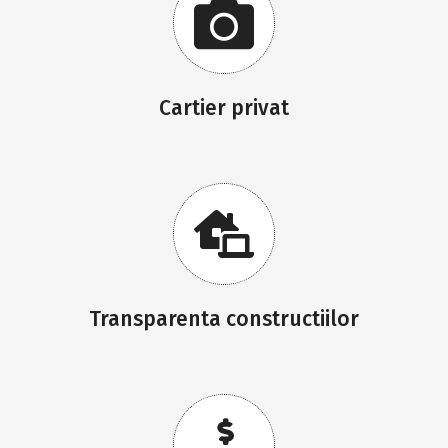
Cartier privat
Transparenta constructiilor