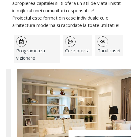
apropierea capitalei si iti ofera un stil de viata linistit
in mijlocul unei comunitati responsabile!
Proiectul este format din case individuale cu o
arhitectura moderna si racordate la toate utilitatile!
Programeaza
Cere oferta
Turul casei
vizionare