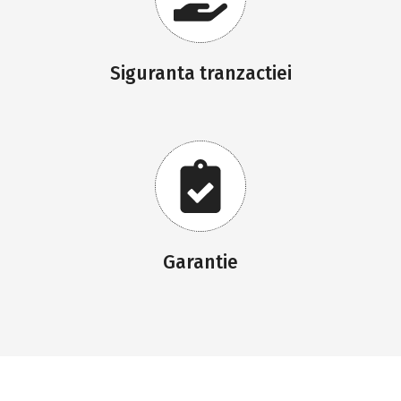
Siguranta tranzactiei
Garantie