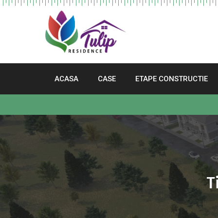
ACASA
CASE
ETAPE CONSTRUCTIE
T